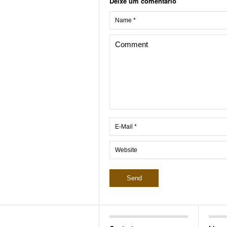
Deixe um comentário