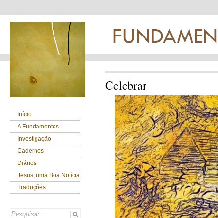
Celebrar
Início
A Fundamentos
Investigação
Cadernos
Diários
Jesus, uma Boa Notícia
Traduções