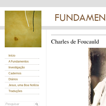
Charles de Foucauld
Início
A Fundamentos
Investigação
Cadernos
Diários
Jesus, uma Boa Notícia
Traduções