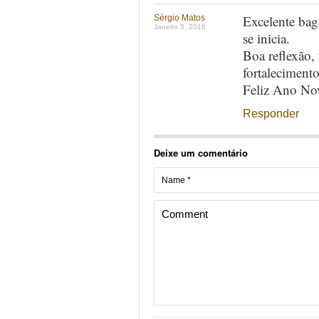
Excelente ba
Sérgio Matos
Janeiro 5, 2018
se inicia.
Boa reflexão, 
fortalecimento
Feliz Ano No
Responder
Deixe um comentário