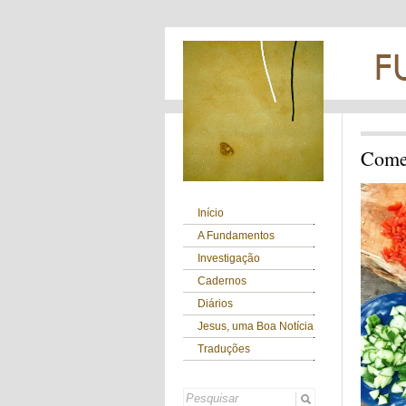
Come
Início
A Fundamentos
Investigação
Cadernos
Diários
Jesus, uma Boa Notícia
Traduções