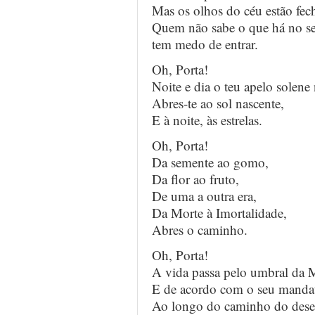
Mas os olhos do céu estão fe
Quem não sabe o que há no seu
tem medo de entrar.
Oh, Porta!
Noite e dia o teu apelo solene 
Abres-te ao sol nascente,
E à noite, às estrelas.
Oh, Porta!
Da semente ao gomo,
Da flor ao fruto,
De uma a outra era,
Da Morte à Imortalidade,
Abres o caminho.
Oh, Porta!
A vida passa pelo umbral da 
E de acordo com o seu mandat
Ao longo do caminho do dese