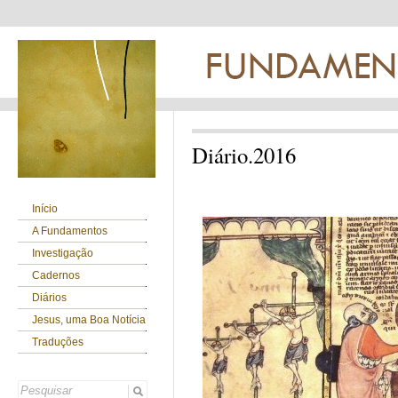
Diário.2016
…
Início
A Fundamentos
Investigação
Cadernos
Diários
Jesus, uma Boa Notícia
Traduções