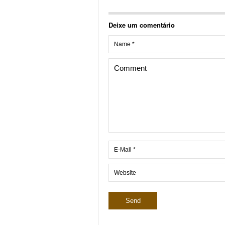
Deixe um comentário