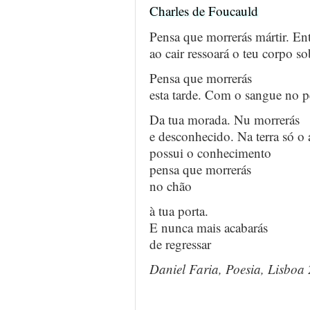
Charles de Foucauld
Pensa que morrerás mártir. Ent
ao cair ressoará o teu corpo so
Pensa que morrerás
esta tarde. Com o sangue no p
Da tua morada. Nu morrerás
e desconhecido. Na terra só o
possui o conhecimento
pensa que morrerás
no chão
à tua porta.
E nunca mais acabarás
de regressar
Daniel Faria, Poesia, Lisboa
…