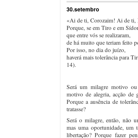
30.setembro
«Ai de ti, Corozaim! Ai de ti,
Porque, se em Tiro e em Sídon
que entre vós se realizaram,
de há muito que teriam feito pe
Por isso, no dia do juízo,
haverá mais tolerância para T
14).
Será um milagre motivo ou 
motivo de alegria, acção de 
Porque a ausência de tolerân
tratasse?
Será o milagre, então, não 
mas uma oportunidade, um te
libertação? Porque fazer pen