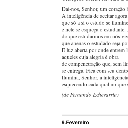
Dai-nos, Senhor, um coração 
A inteligência de aceitar agora
que só a si o estudo se ilumin
e nele se esqueça o estudante.
do que estudarmos em nós viv
que apenas o estudado seja por
E luz aberta por onde entrem l
aqueles cuja alegria é obra
de compenetração que, sem lim
se entrega. Fica com seu dentr
Ilumina, Senhor, a inteligência
esquecendo cada qual no que 
(de Fernando Echevarría)
…
9.Fevereiro