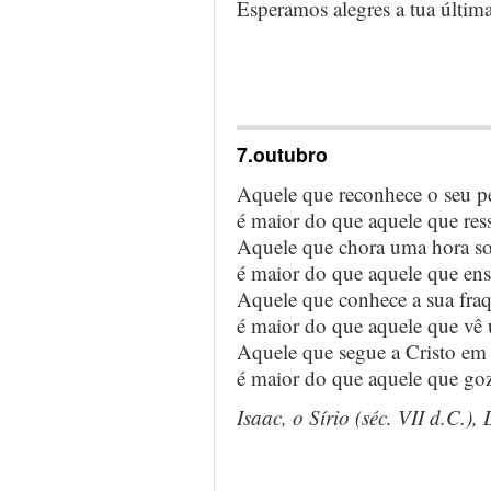
Esperamos alegres a tua últim
…
7.outubro
Aquele que reconhece o seu p
é maior do que aquele que re
Aquele que chora uma hora s
é maior do que aquele que en
Aquele que conhece a sua fra
é maior do que aquele que v
Aquele que segue a Cristo em
é maior do que aquele que go
Isaac, o Sírio (séc. VII d.C.),
…