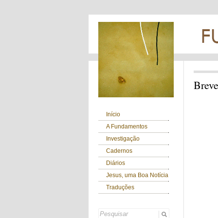
Breve
Início
A Fundamentos
Investigação
Cadernos
Diários
Jesus, uma Boa Notícia
Traduções