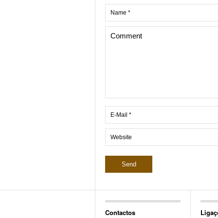
Contactos
Ligaç