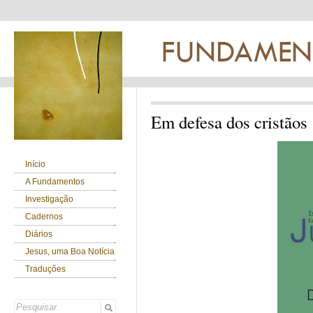
Em defesa dos cristãos
Início
A Fundamentos
Investigação
Cadernos
Diários
Jesus, uma Boa Notícia
Traduções