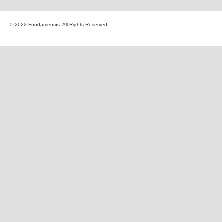
© 2022 Fundamentos. All Rights Reserved.