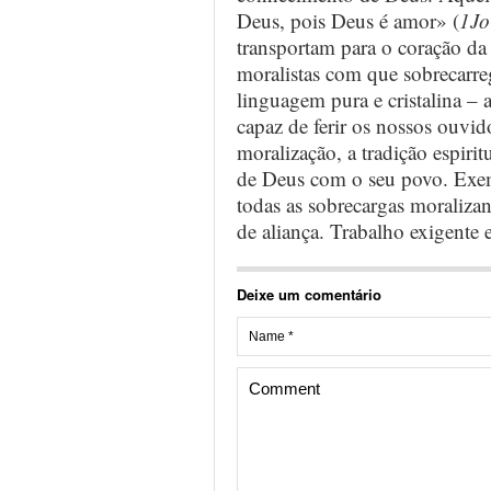
Deus, pois Deus é amor» (
1Jo
transportam para o coração da
moralistas com que sobrecarre
linguagem pura e cristalina – 
capaz de ferir os nossos ouvid
moralização, a tradição espirit
de Deus com o seu povo. Exem
todas as sobrecargas moralizant
de aliança. Trabalho exigente 
Deixe um comentário