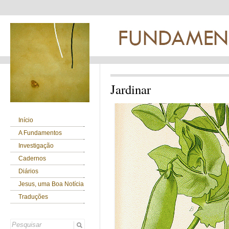
Jardinar
Início
A Fundamentos
Investigação
Cadernos
Diários
Jesus, uma Boa Notícia
Traduções