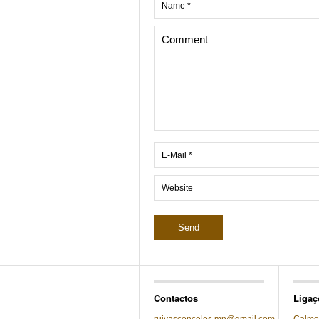
Contactos
Ligaç