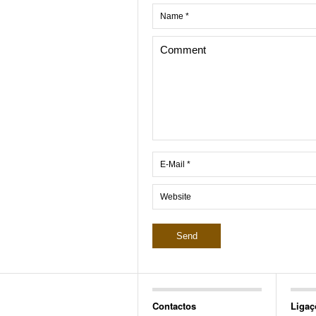
Contactos
Ligaç