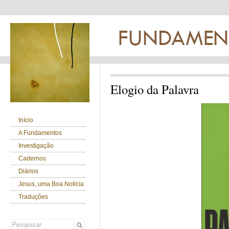
Elogio da Palavra
Início
A Fundamentos
Investigação
Cadernos
Diários
Jesus, uma Boa Notícia
Traduções