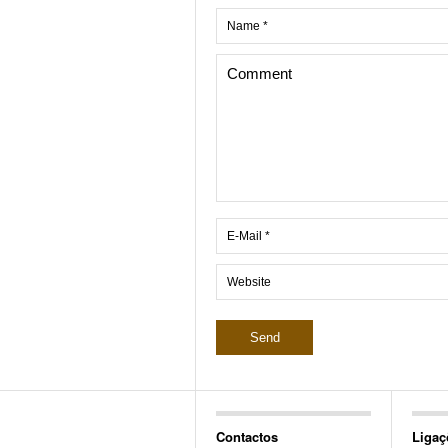
Contactos
Ligaç